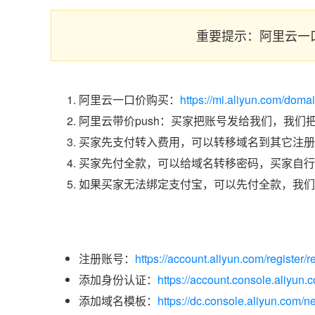
重要提示：阿里云一
阿里云一口价购买：
https://mi.aliyun.com/doma
阿里云带价push：买家把账号发给我们，我们
买家先支付转入费用，可以转移域名到其它注册
买家先付全款，可以给域名转移密码，买家自行
如果买家无法绑定支付宝，可以先付全款，我们
注册账号：
https://account.aliyun.com/register/r
添加身份认证：
https://account.console.aliyun
添加域名模板：
https://dc.console.aliyun.com